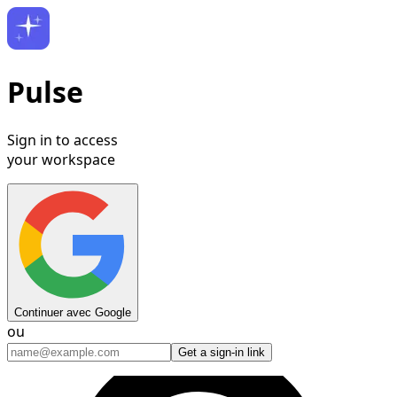
Pulse
Sign in to access
your workspace
Continuer avec Google
ou
Get a sign-in link